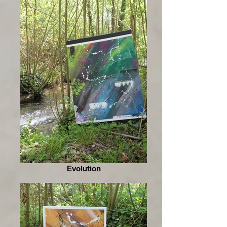
Evolution