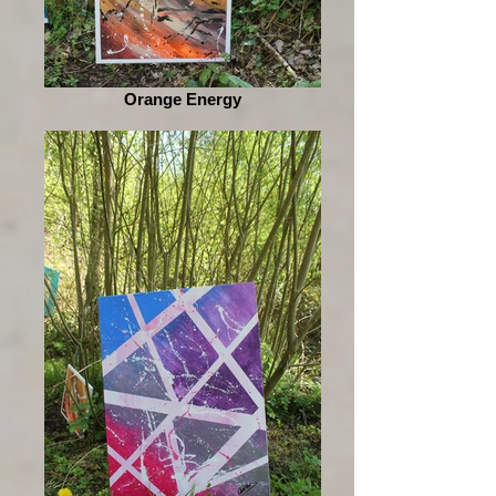
Orange Energy