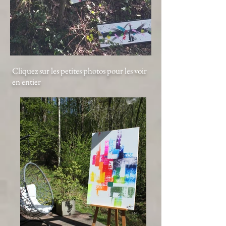
Cliquez sur les petites photos pour les voir
en entier