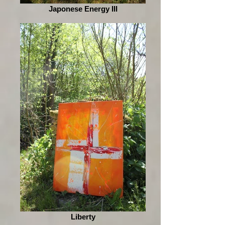
Japonese Energy III
Liberty