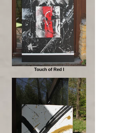
Touch of Red I