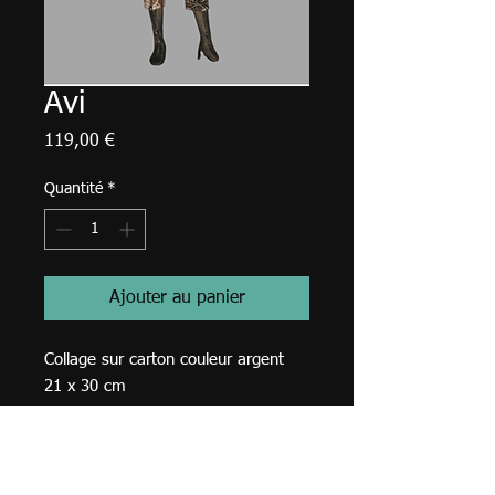
Avi
Prix
119,00 €
Quantité
*
Ajouter au panier
Collage sur carton couleur argent
21 x 30 cm