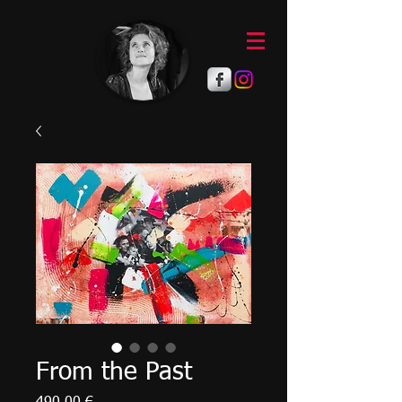
From the Past