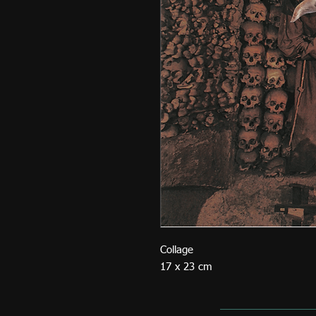
Collage
17 x 23 cm