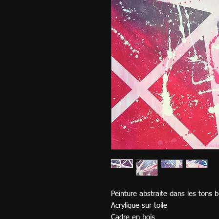
Peinture abstraite dans les tons 
Acrylique sur toile
Cadre en bois