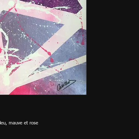
bleu, mauve et rose