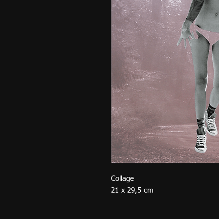
Collage
21 x 29,5 cm