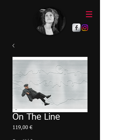
On The Line
Prix
119,00 €