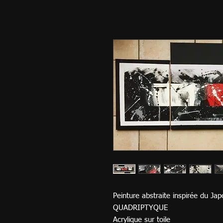
Peinture abstraite inspirée du Ja
QUADRIPTYQUE
Acrylique sur toile